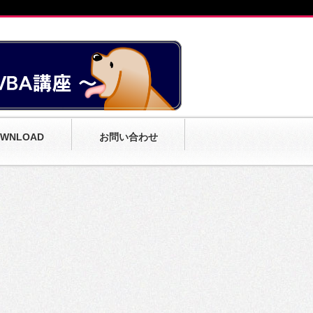
WNLOAD
お問い合わせ